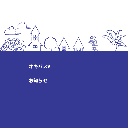
オキバスV
お知らせ