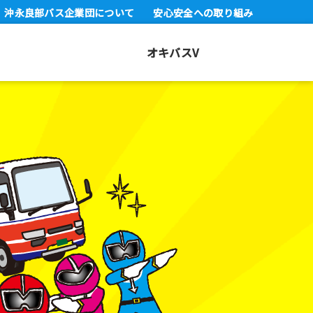
沖永良部バス企業団について
安心安全への取り組み
オキバスV