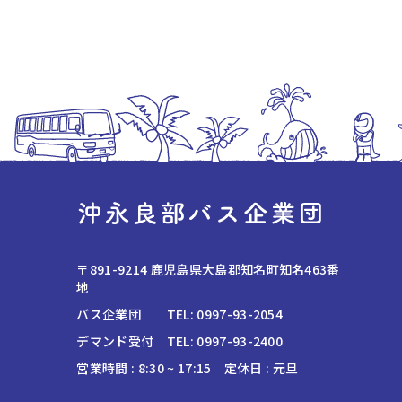
〒891-9214 鹿児島県大島郡知名町知名463番
地
バス企業団 TEL:
0997-93-2054
デマンド受付 TEL:
0997-93-2400
営業時間 : 8:30 ~ 17:15 定休日 : 元旦