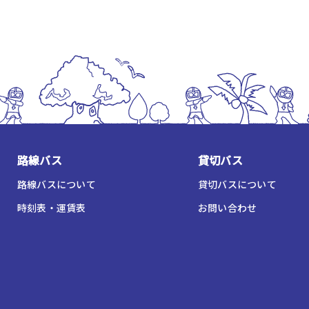
路線バス
貸切バス
路線バスについて
貸切バスについて
時刻表・運賃表
お問い合わせ