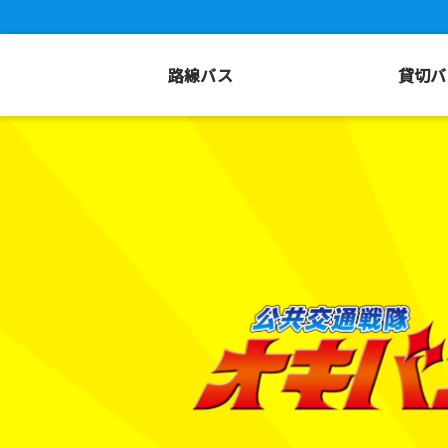
路線バス
貸切バ