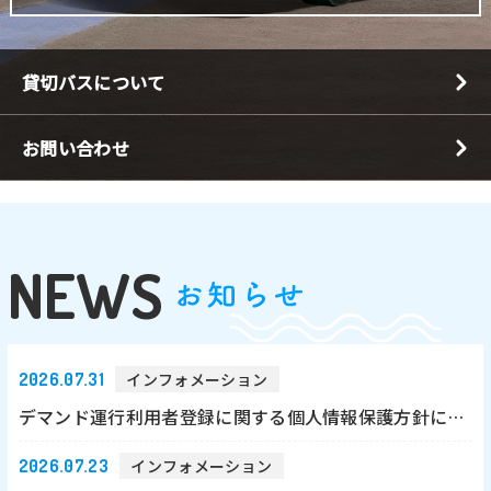
貸切バスについて
お問い合わせ
NEWS
2026.07.31
インフォメーション
デマンド運行利用者登録に関する個人情報保護方針について
2026.07.23
インフォメーション