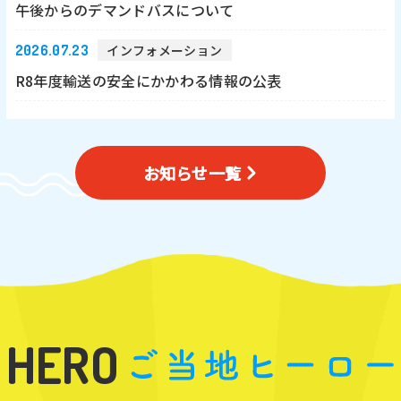
午後からのデマンドバスについて
2026.07.23
インフォメーション
R8年度輸送の安全にかかわる情報の公表
お知らせ一覧
HERO