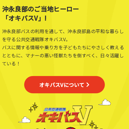
沖永良部のご当地ヒーロー
「オキバスV」!
沖永良部バスの利用を通して、沖永良部島の平和な暮らし
を守る公共交通戦隊オキバスV。
バスに関する情報や乗り方を子どもたちにやさしく教える
とともに、マナーの悪い怪獣たちを倒すべく、日々活躍し
ている！
オキバスVについて