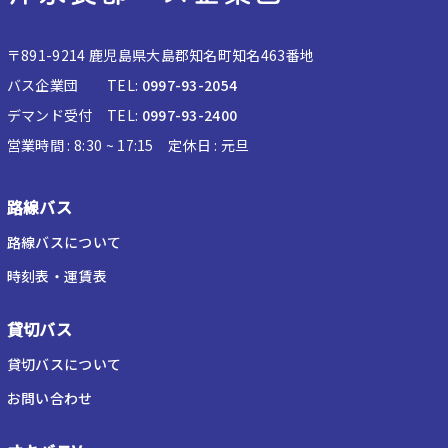
〒891-9214 鹿児島県大島郡知名町知名463番地
バス企業団 TEL:
0997-93-2054
デマンド受付 TEL:
0997-93-2400
営業時間 : 8:30 ~ 17:15 定休日 : 元旦
路線バス
路線バスについて
時刻表・運賃表
貸切バス
貸切バスについて
お問い合わせ