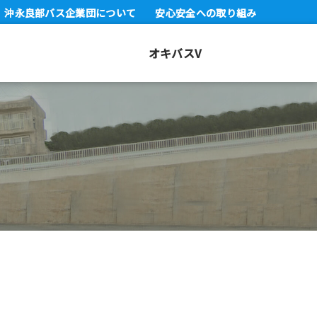
沖永良部バス企業団について
安心安全への取り組み
オキバスV