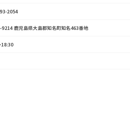
93-2054
1-9214 鹿児島県大島郡知名町知名463番地
～18:30