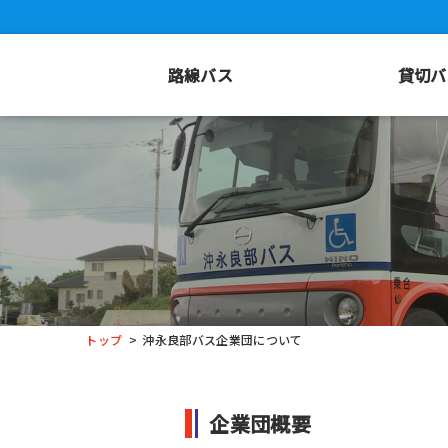
路線バス
貸切バ
トップ
沖永良部バス企業団について
企業団概要